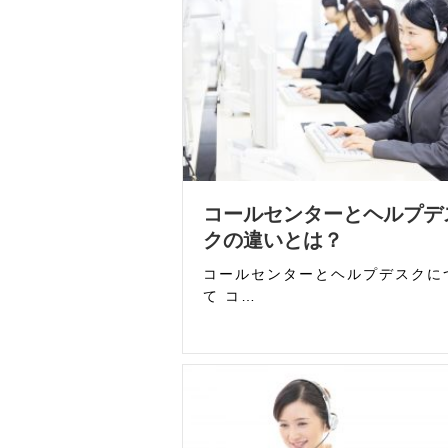
コールセンターとヘルプデ
クの違いとは？
コールセンターとヘルプデスクに
て コ…