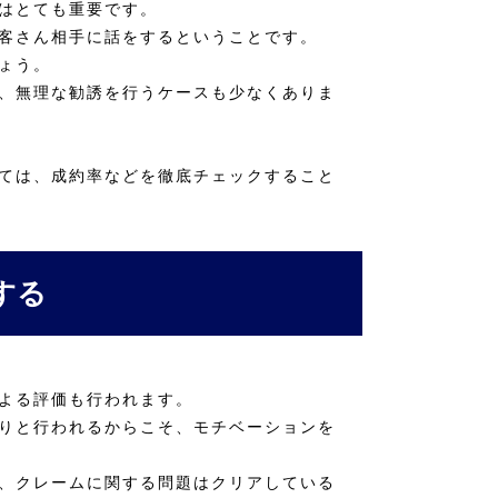
はとても重要です。
客さん相手に話をするということです。
ょう。
、無理な勧誘を行うケースも少なくありま
ては、成約率などを徹底チェックすること
する
よる評価も行われます。
りと行われるからこそ、モチベーションを
、クレームに関する問題はクリアしている