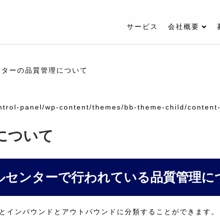
サービス
会社概要
ンターの品質管理について
trol-panel/wp-content/themes/bb-theme-child/content-
について
ルセンターで行われている品質管理に
とインバウンドとアウトバウンドに分類することができます。