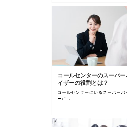
コールセンターのスーパー
イザーの役割とは？
コールセンターにいるスーパーバ
ーにつ…