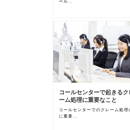
ール…
コールセンターで起きるク
ーム処理に重要なこと
コールセンターでのクレーム処理
に重要…