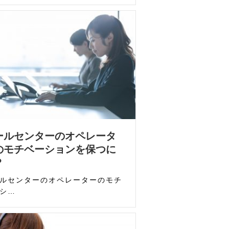
ールセンターのオペレータ
のモチベーションを保つに
？
ルセンターのオペレーターのモチ
シ…