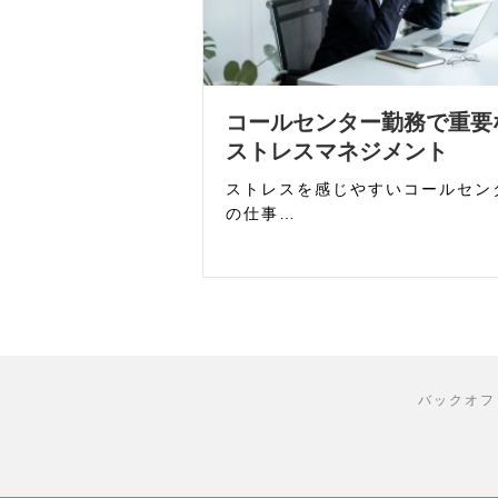
コールセンター勤務で重要
ストレスマネジメント
ストレスを感じやすいコールセン
の仕事…
バックオフ