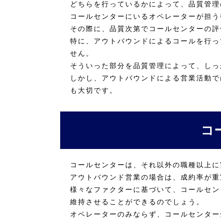
どちらを行っているかによって、品質管理
コールセンターにいるオペレーターが担う
その際に、品質次第でコールセンターの評
特に、アウトバウンドによるコールを行っ
せん。
そういった部分を品質管理によって、しっ
しかし、アウトバウンドによる営業活動で
も大切です。
コ
コールセンターは、それ以外の職種以上に
アウトバウンド営業の場合は、成約率が重
様々なファクターに基づいて、コールセン
維持させることができるのでしょう。
オペレーターのみならず、コールセンター