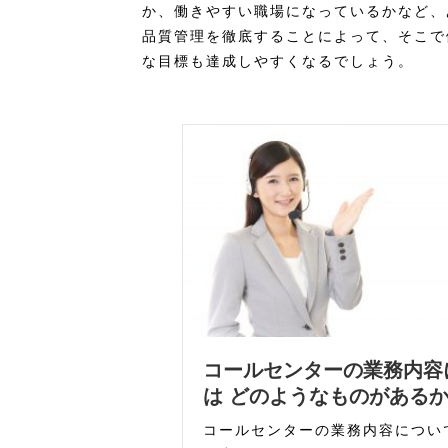
か、働きやすい職場になっているかなど、
品質管理を徹底することによって、そこで
な目標も達成しやすくなるでしょう。
コールセンターの業務内容
は どのようなものがある
コールセンターの業務内容につい