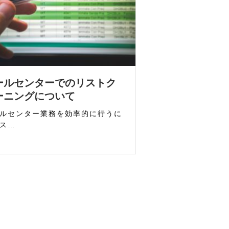
ールセンターでのリストク
ーニングについて
ルセンター業務を効率的に行うに
ス…