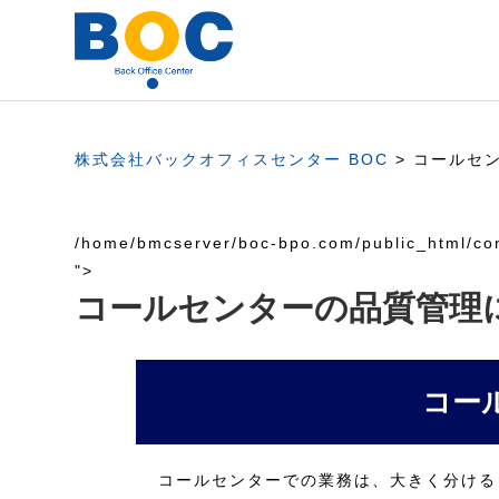
株式会社バックオフィスセンター BOC
>
コールセ
/home/bmcserver/boc-bpo.com/public_html/con
">
コールセンターの品質管理
コー
コールセンターでの業務は、大きく分ける