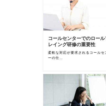
コールセンターでのロール
レイング研修の重要性
柔軟な対応が要求されるコールセ
ーの仕…