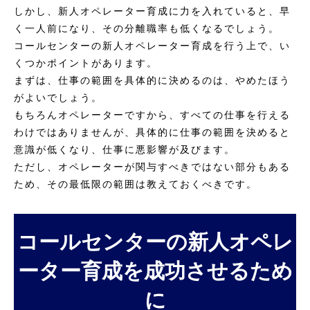
しかし、新人オペレーター育成に力を入れていると、早
く一人前になり、その分離職率も低くなるでしょう。
コールセンターの新人オペレーター育成を行う上で、い
くつかポイントがあります。
まずは、仕事の範囲を具体的に決めるのは、やめたほう
がよいでしょう。
もちろんオペレーターですから、すべての仕事を行える
わけではありませんが、具体的に仕事の範囲を決めると
意識が低くなり、仕事に悪影響が及びます。
ただし、オペレーターが関与すべきではない部分もある
ため、その最低限の範囲は教えておくべきです。
コールセンターの新人オペレ
ーター育成を成功させるため
に