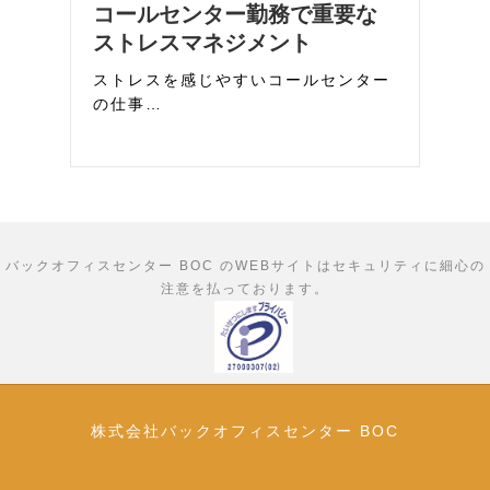
コールセンター勤務で重要な
ストレスマネジメント
ストレスを感じやすいコールセンター
の仕事…
バックオフィスセンター BOC のWEBサイトはセキュリティに細心の
注意を払っております。
株式会社バックオフィスセンター BOC