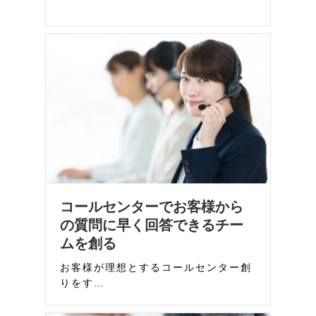
コールセンターでお客様から
の質問に早く回答できるチー
ムを創る
お客様が理想とするコールセンター創
りをす…