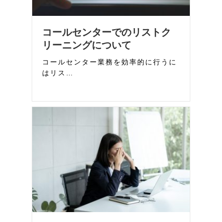
コールセンターでのリストク
リーニングについて
コールセンター業務を効率的に行うに
はリス…