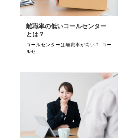
離職率の低いコールセンター
とは？
コールセンターは離職率が高い？ コー
ルセ…