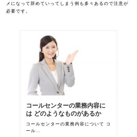
メになって辞めていってしまう例も多々あるので注意が
必要です。
コールセンターの業務内容に
は どのようなものがあるか
コールセンターの業務内容について コ
ール…