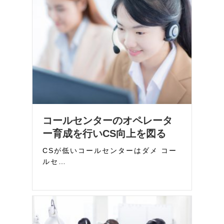
コールセンターのオペレータ
ー育成を行いCS向上を図る
CSが低いコールセンターはダメ コー
ルセ…