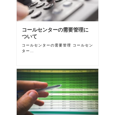
コールセンターの需要管理に
ついて
コールセンターの需要管理 コールセン
ター…