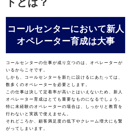
トとは？
コールセンターにおいて新人
オペレーター育成は大事
コールセンターの仕事が成り立つのは、オペレーターが
いるからこそです。
しかも、コールセンターを新たに設けるにあたっては、
数多くのオペレーターを必要とします。
この仕事は決して定着率が高いとはいえないため、新人
オペレーター育成はとても重要なものになるでしょう。
特に未経験のオペレーターの場合は、しっかりと教育を
行わないと実践で使えません。
それどころか、顧客満足度の低下やクレーム増大にも繋
がってしまいます。