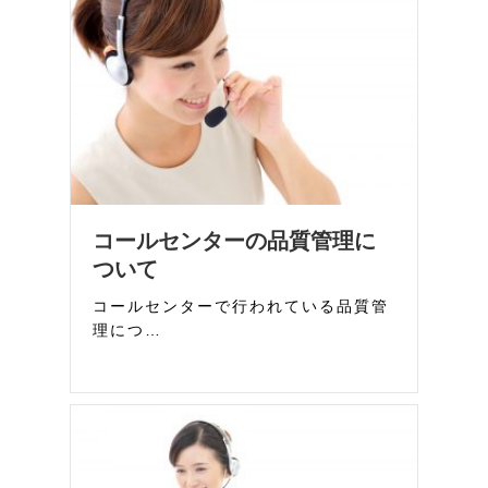
コールセンターの品質管理に
ついて
コールセンターで行われている品質管
理につ…