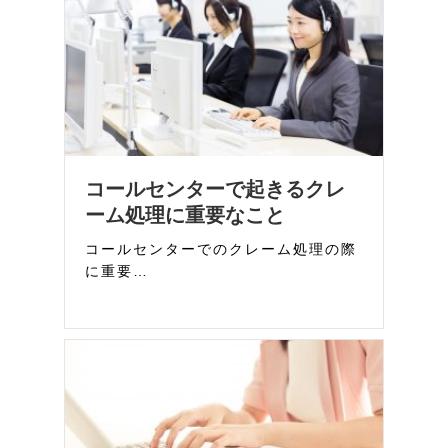
コールセンターで起きるクレ
ーム処理に重要なこと
コールセンターでのクレーム処理の際
に重要…