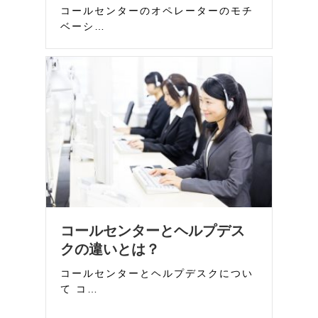
コールセンターのオペレーターのモチ
ベーシ…
コールセンターとヘルプデス
クの違いとは？
コールセンターとヘルプデスクについ
て コ…