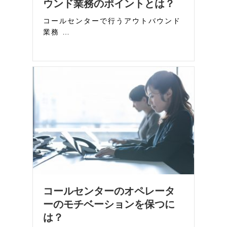
ウンド業務のポイントとは？
コールセンターで行うアウトバウンド
業務 …
コールセンターのオペレータ
ーのモチベーションを保つに
は？