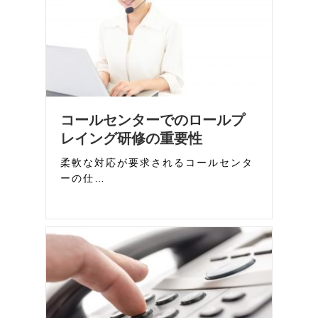
コールセンターでのロールプ
レイング研修の重要性
柔軟な対応が要求されるコールセンタ
ーの仕…