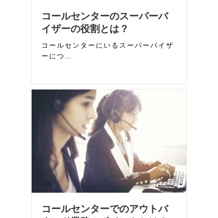
コールセンターのスーパーバ
イザーの役割とは？
コールセンターにいるスーパーバイザ
ーにつ…
コールセンターでのアウトバ