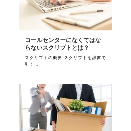
コールセンターになくてはな
らないスクリプトとは？
スクリプトの概要 スクリプトを辞書で
引く…