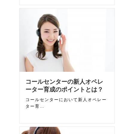
コールセンターの新人オペレ
ーター育成のポイントとは？
コールセンターにおいて新人オペレー
ター育…