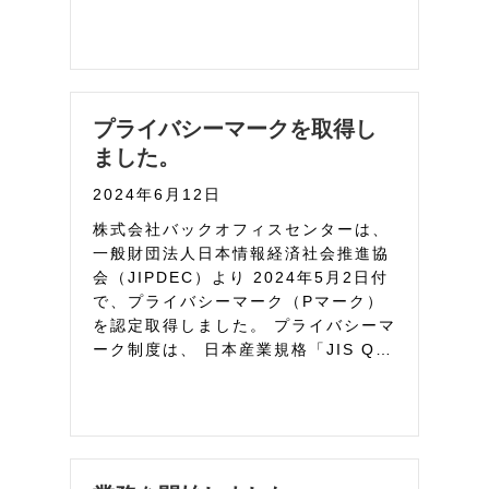
プライバシーマークを取得し
ました。
2024年6月12日
株式会社バックオフィスセンターは、
一般財団法人日本情報経済社会推進協
会（JIPDEC）より 2024年5月2日付
で、プライバシーマーク（Pマーク）
を認定取得しました。 プライバシーマ
ーク制度は、 日本産業規格「JIS Q…