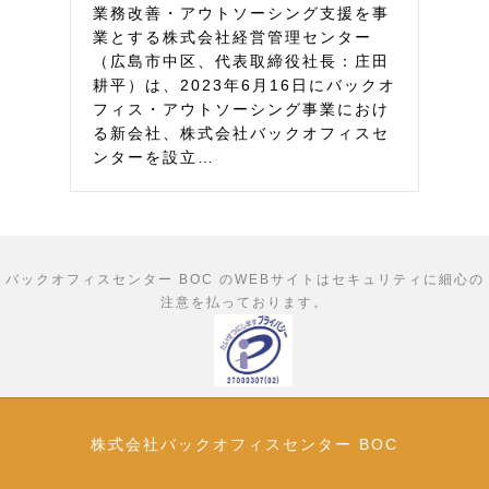
業務改善・アウトソーシング支援を事
業とする株式会社経営管理センター
（広島市中区、代表取締役社長：庄田
耕平）は、2023年6月16日にバックオ
フィス・アウトソーシング事業におけ
る新会社、株式会社バックオフィスセ
ンターを設立…
バックオフィスセンター BOC のWEBサイトはセキュリティに細心の
注意を払っております。
株式会社バックオフィスセンター BOC