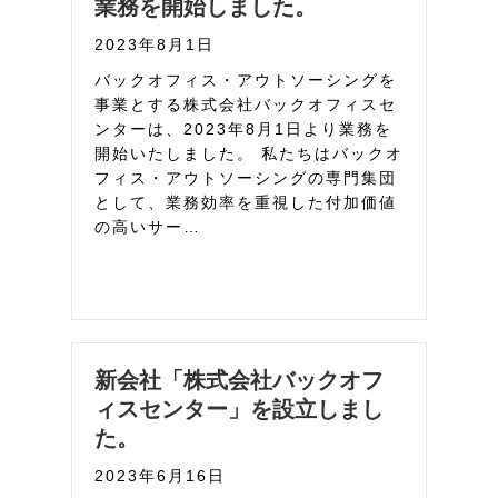
業務を開始しました。
2023年8月1日
バックオフィス・アウトソーシングを
事業とする株式会社バックオフィスセ
ンターは、2023年8月1日より業務を
開始いたしました。 私たちはバックオ
フィス・アウトソーシングの専門集団
として、業務効率を重視した付加価値
の高いサー…
新会社「株式会社バックオフ
ィスセンター」を設立しまし
た。
2023年6月16日