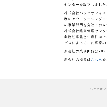
センターを設立しました
株式会社バックオフィス
務のアウトソーシングニ
の事業部門を分社・独立
株式会社経営管理センタ
業務効率化と生産性向上
ビスによって、お客様の
新会社の業務開始は202
新会社の概要は
こちら
を
バックオフ