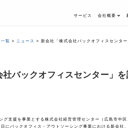
サービス
会社概要
ス一覧
>
ニュース
>
新会社「株式会社バックオフィスセンター
会社バックオフィスセンター」を
ング支援を事業とする株式会社経営管理センター（広島市中区
月16日にバックオフィス・アウトソーシング事業における新会社